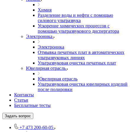
Химия
Разделение воды и нефти с помощью
силового ультразвука
Ускорение химических процессов с
помощью ультразвукового диспергатора
Электроника
Электроника
Отмывка печатных плат в автоматических
ультразвуковых линиях
Ультразвуковая очистка печатных плат
Ювелирная отрасль
Ювелирная отрасль
Ультразвуковая очистка ювелирных изделий
после полировки
Контакты
Статьи
Бесплатные тесты
Задать вопрос
+7 473 200-60-05