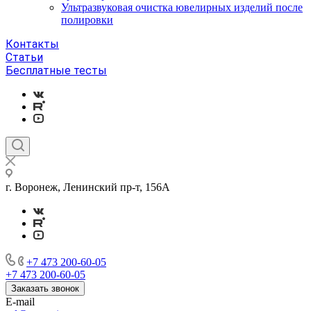
Ультразвуковая очистка ювелирных изделий после
полировки
Контакты
Статьи
Бесплатные тесты
г. Воронеж, Ленинский пр-т, 156А
+7 473 200-60-05
+7 473 200-60-05
Заказать звонок
E-mail