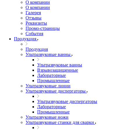
О компании
О компании
Галерея
Отзывы
Реквизиты
Промо-страницы
События
Продукция
Продукция
Ультразвуковые ванны
Ультразвуковые ванны
Взрывозащищенные
Лабораторные
Промышленные
Ультразвуковые линии
Ультразвуковые диспергаторы
Ультразвуковые диспергаторы
Лабораторные
Промышленные
Ультразвуковые ножи
Ультразвуковые станки для сварки