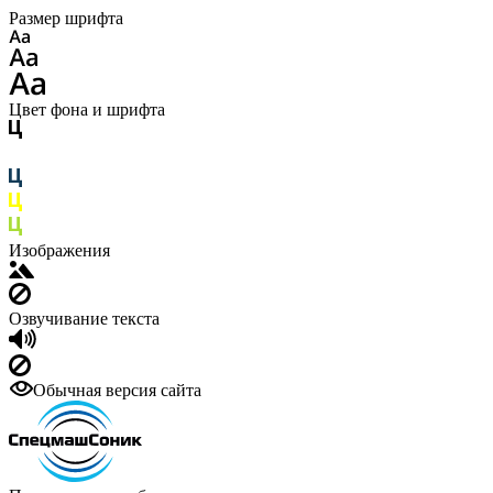
Размер шрифта
Цвет фона и шрифта
Изображения
Озвучивание текста
Обычная версия сайта