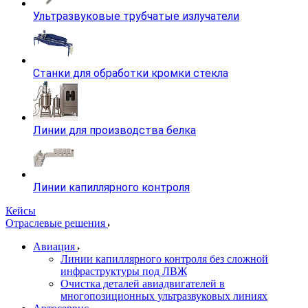
Ультразвуковые трубчатые излучатели
Станки для обработки кромки стекла
Линии для производства белка
Линии капиллярного контроля
Кейсы
Отраслевые решения
Авиация
Линии капиллярного контроля без сложной
инфраструктуры под ЛВЖ
Очистка деталей авиадвигателей в
многопозиционных ультразвуковых линиях