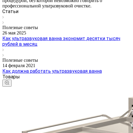
процедурой, без которой невозможно говорить о
профессиональной ультразвуковой очистке.
Статьи
Полезные советы
26 мая 2025
Как ультразвуковая ванна экономит десятки тысяч
рублей в месяц
Полезные советы
14 февраля 2021
Как должна работать ультразвуковая ванна
Товары