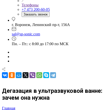
Телефоны
+7 473 200-60-05
Заказать звонок
г. Воронеж, Ленинский пр-т, 156А
sal@sp-sonic.com
Пн. – Пт.: с 8:00 до 17:00 по МСК
Дегазация в ультразвуковой ванне:
зачем она нужна
Главная