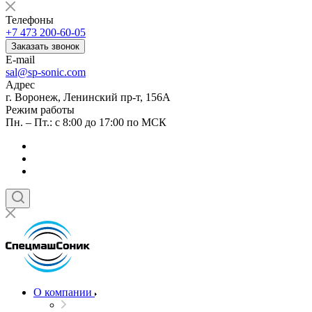
Телефоны
+7 473 200-60-05
Заказать звонок
E-mail
sal@sp-sonic.com
Адрес
г. Воронеж, Ленинский пр-т, 156А
Режим работы
Пн. – Пт.: с 8:00 до 17:00 по МСК
О компании