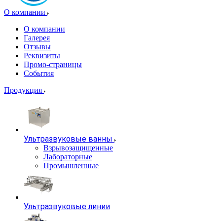
О компании
О компании
Галерея
Отзывы
Реквизиты
Промо-страницы
События
Продукция
Ультразвуковые ванны
Взрывозащищенные
Лабораторные
Промышленные
Ультразвуковые линии