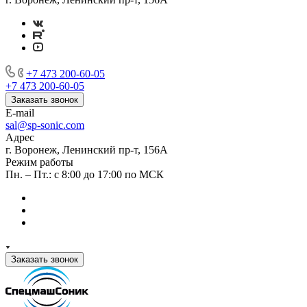
+7 473 200-60-05
+7 473 200-60-05
Заказать звонок
E-mail
sal@sp-sonic.com
Адрес
г. Воронеж, Ленинский пр-т, 156А
Режим работы
Пн. – Пт.: с 8:00 до 17:00 по МСК
Заказать звонок