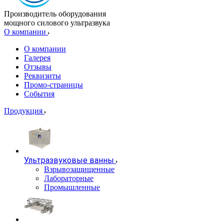
Производитель оборудования
мощного силового ультразвука
О компании
О компании
Галерея
Отзывы
Реквизиты
Промо-страницы
События
Продукция
Ультразвуковые ванны
Взрывозащищенные
Лабораторные
Промышленные