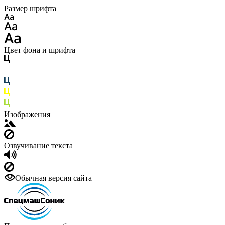
Размер шрифта
Цвет фона и шрифта
Изображения
Озвучивание текста
Обычная версия сайта