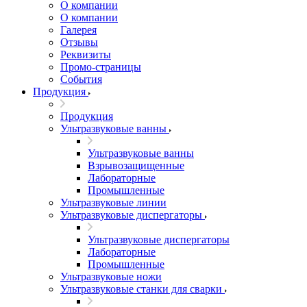
О компании
О компании
Галерея
Отзывы
Реквизиты
Промо-страницы
События
Продукция
Продукция
Ультразвуковые ванны
Ультразвуковые ванны
Взрывозащищенные
Лабораторные
Промышленные
Ультразвуковые линии
Ультразвуковые диспергаторы
Ультразвуковые диспергаторы
Лабораторные
Промышленные
Ультразвуковые ножи
Ультразвуковые станки для сварки