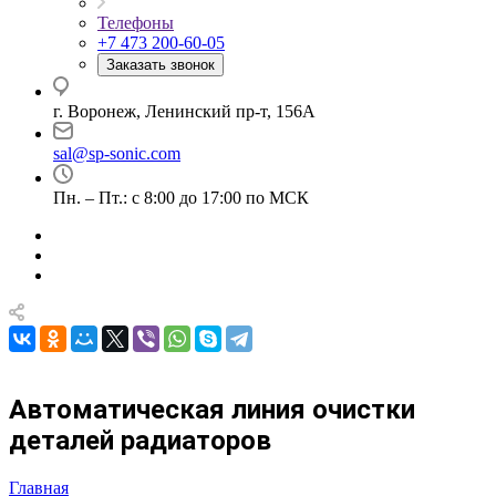
Телефоны
+7 473 200-60-05
Заказать звонок
г. Воронеж, Ленинский пр-т, 156А
sal@sp-sonic.com
Пн. – Пт.: с 8:00 до 17:00 по МСК
Автоматическая линия очистки
деталей радиаторов
Главная