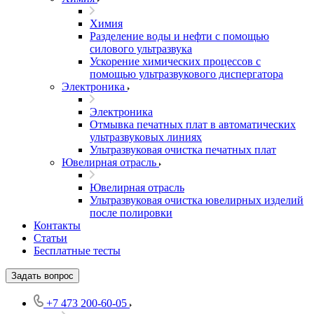
Химия
Разделение воды и нефти с помощью
силового ультразвука
Ускорение химических процессов с
помощью ультразвукового диспергатора
Электроника
Электроника
Отмывка печатных плат в автоматических
ультразвуковых линиях
Ультразвуковая очистка печатных плат
Ювелирная отрасль
Ювелирная отрасль
Ультразвуковая очистка ювелирных изделий
после полировки
Контакты
Статьи
Бесплатные тесты
Задать вопрос
+7 473 200-60-05