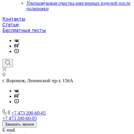
Ультразвуковая очистка ювелирных изделий после
полировки
Контакты
Статьи
Бесплатные тесты
г. Воронеж, Ленинский пр-т, 156А
+7 473 200-60-05
+7 473 200-60-05
Заказать звонок
E-mail