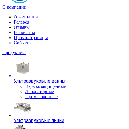
О компании
О компании
Галерея
Отзывы
Реквизиты
Промо-страницы
События
Продукция
Ультразвуковые ванны
Взрывозащищенные
Лабораторные
Промышленные
Ультразвуковые линии