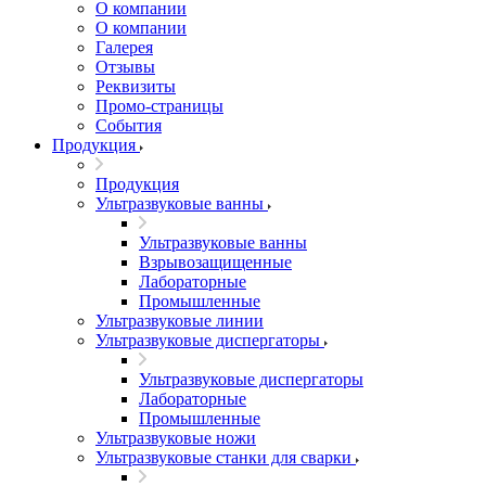
О компании
О компании
Галерея
Отзывы
Реквизиты
Промо-страницы
События
Продукция
Продукция
Ультразвуковые ванны
Ультразвуковые ванны
Взрывозащищенные
Лабораторные
Промышленные
Ультразвуковые линии
Ультразвуковые диспергаторы
Ультразвуковые диспергаторы
Лабораторные
Промышленные
Ультразвуковые ножи
Ультразвуковые станки для сварки