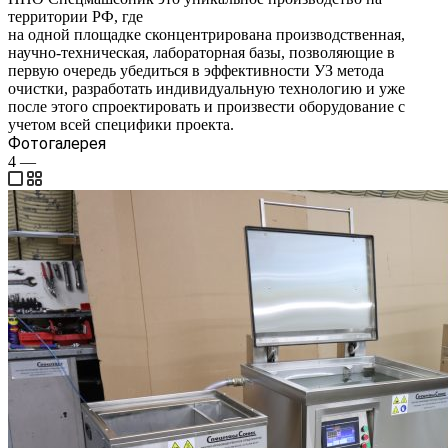
территории РФ, где
на одной площадке сконцентрирована производственная,
научно-техническая, лабораторная базы, позволяющие в
первую очередь убедиться в эффективности УЗ метода
очистки, разработать индивидуальную технологию и уже
после этого спроектировать и произвести оборудование с
учетом всей специфики проекта.
Фотогалерея
4
—