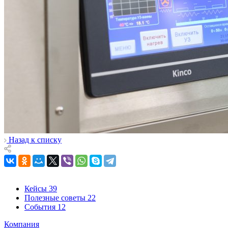
Назад к списку
Кейсы
39
Полезные советы
22
События
12
Компания