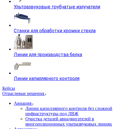
Ультразвуковые трубчатые излучатели
Станки для обработки кромки стекла
Линии для производства белка
Линии капиллярного контроля
Кейсы
Отраслевые решения
Авиация
Линии капиллярного контроля без сложной
инфраструктуры под ЛВЖ
Очистка деталей авиадвигателей в
многопозиционных ультразвуковых линиях