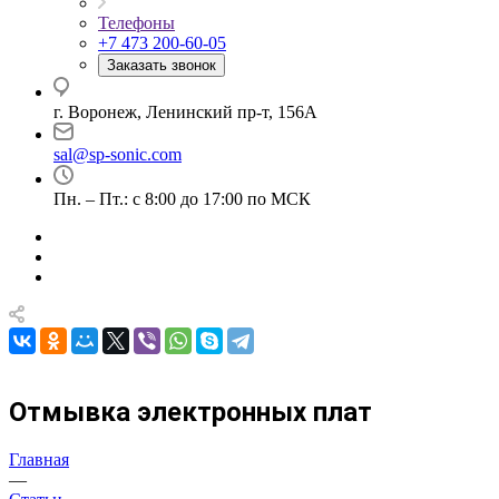
Телефоны
+7 473 200-60-05
Заказать звонок
г. Воронеж, Ленинский пр-т, 156А
sal@sp-sonic.com
Пн. – Пт.: с 8:00 до 17:00 по МСК
Отмывка электронных плат
Главная
—