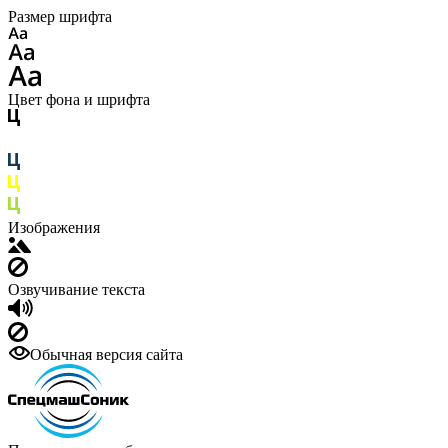
Размер шрифта
Цвет фона и шрифта
Изображения
Озвучивание текста
Обычная версия сайта