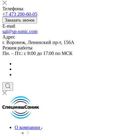
Телефоны
+7 473 200-60-05
Заказать звонок
E-mail
sal@sp-sonic.com
Адрес
г. Воронеж, Ленинский пр-т, 156А
Режим работы
Пн. – Пт.: с 8:00 до 17:00 по МСК
О компании