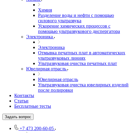
Химия
Разделение воды и нефти с помощью
силового ультразвука
Ускорение химических процессов с
помощью ультразвукового диспергатора
Электроника
Электроника
Отмывка печатных плат в автоматических
ультразвуковых линиях
Ультразвуковая очистка печатных плат
Ювелирная отрасль
Ювелирная отрасль
Ультразвуковая очистка ювелирных изделий
после полировки
Контакты
Статьи
Бесплатные тесты
Задать вопрос
+7 473 200-60-05