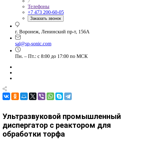
Телефоны
+7 473 200-60-05
Заказать звонок
г. Воронеж, Ленинский пр-т, 156А
sal@sp-sonic.com
Пн. – Пт.: с 8:00 до 17:00 по МСК
Ультразвуковой промышленный
диспергатор с реактором для
обработки торфа