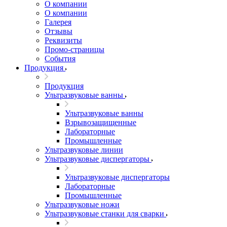
О компании
О компании
Галерея
Отзывы
Реквизиты
Промо-страницы
События
Продукция
Продукция
Ультразвуковые ванны
Ультразвуковые ванны
Взрывозащищенные
Лабораторные
Промышленные
Ультразвуковые линии
Ультразвуковые диспергаторы
Ультразвуковые диспергаторы
Лабораторные
Промышленные
Ультразвуковые ножи
Ультразвуковые станки для сварки