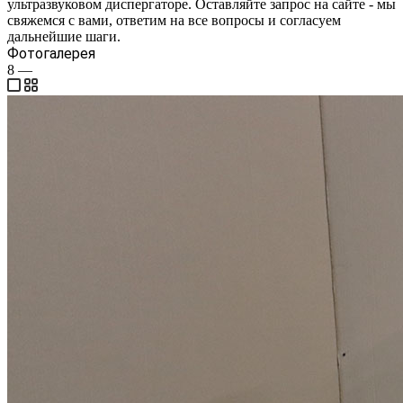
ультразвуковом диспергаторе. Оставляйте запрос на сайте - мы
свяжемся с вами, ответим на все вопросы и согласуем
дальнейшие шаги.
Фотогалерея
8
—