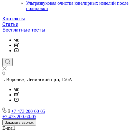
Ультразвуковая очистка ювелирных изделий после
полировки
Контакты
Статьи
Бесплатные тесты
г. Воронеж, Ленинский пр-т, 156А
+7 473 200-60-05
+7 473 200-60-05
Заказать звонок
E-mail