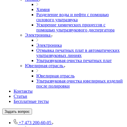
Химия
Разделение воды и нефти с помощью
силового ультразвука
Ускорение химических процессов с
помощью ультразвукового диспергатора
Электроника
Электроника
Отмывка печатных плат в автоматических
ультразвуковых линиях
Ультразвуковая очистка печатных плат
Ювелирная отрасль
Ювелирная отрасль
Ультразвуковая очистка ювелирных изделий
после полировки
Контакты
Статьи
Бесплатные тесты
Задать вопрос
+7 473 200-60-05