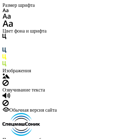
Размер шрифта
Цвет фона и шрифта
Изображения
Озвучивание текста
Обычная версия сайта