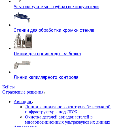
Ультразвуковые трубчатые излучатели
Станки для обработки кромки стекла
Линии для производства белка
Линии капиллярного контроля
Кейсы
Отраслевые решения
Авиация
Линии капиллярного контроля без сложной
инфраструктуры под ЛВЖ
Очистка деталей авиадвигателей в
многопозиционных ультразвуковых линиях