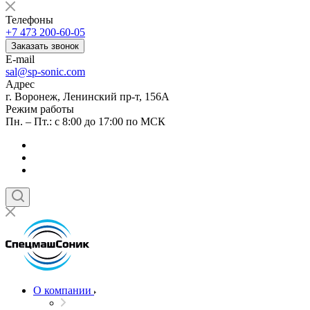
Телефоны
+7 473 200-60-05
Заказать звонок
E-mail
sal@sp-sonic.com
Адрес
г. Воронеж, Ленинский пр-т, 156А
Режим работы
Пн. – Пт.: с 8:00 до 17:00 по МСК
О компании