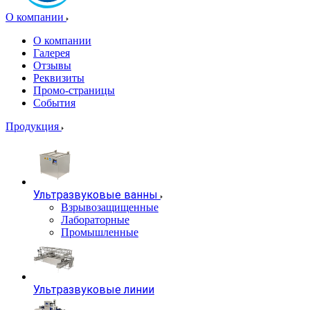
О компании
О компании
Галерея
Отзывы
Реквизиты
Промо-страницы
События
Продукция
Ультразвуковые ванны
Взрывозащищенные
Лабораторные
Промышленные
Ультразвуковые линии