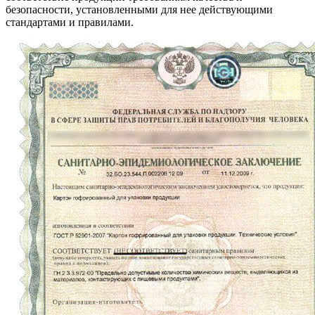
безопасности, установленными для нее действующими
стандартами и правилами.