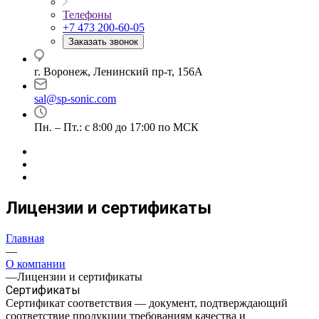
Телефоны
+7 473 200-60-05
Заказать звонок
г. Воронеж, Ленинский пр-т, 156А
sal@sp-sonic.com
Пн. – Пт.: с 8:00 до 17:00 по МСК
Лицензии и сертификаты
Главная
—
О компании
—
Лицензии и сертификаты
Сертификаты
Сертификат соответствия — документ, подтверждающий
соответствие продукции требованиям качества и