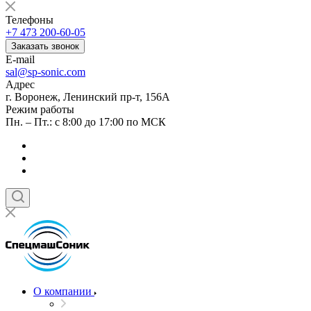
Телефоны
+7 473 200-60-05
Заказать звонок
E-mail
sal@sp-sonic.com
Адрес
г. Воронеж, Ленинский пр-т, 156А
Режим работы
Пн. – Пт.: с 8:00 до 17:00 по МСК
О компании