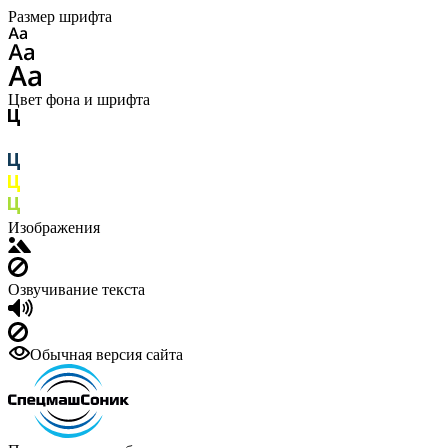
Размер шрифта
Цвет фона и шрифта
Изображения
Озвучивание текста
Обычная версия сайта