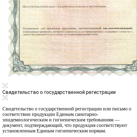
Свидетельство о государственной регистрации
Свидетельство о государственной регистрации или письмо о
соответствии продукции Единым санитарно-
эпидемиологическим и гигиеническим требованиям —
документ, подтверждающий, что продукция соответствуют
установленным Единым гигиеническим нормам.