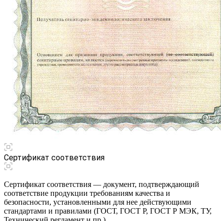
Сертификат соответствия
Сертификат соответствия — документ, подтверждающий
соответствие продукции требованиям качества и
безопасности, установленными для нее действующими
стандартами и правилами (ГОСТ, ГОСТ Р, ГОСТ Р МЭК, ТУ,
Технический регламент и пр.).