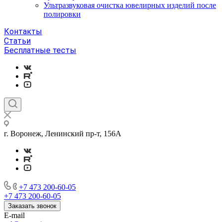
Ультразвуковая очистка ювелирных изделий после
полировки
Контакты
Статьи
Бесплатные тесты
г. Воронеж, Ленинский пр-т, 156А
+7 473 200-60-05
+7 473 200-60-05
Заказать звонок
E-mail