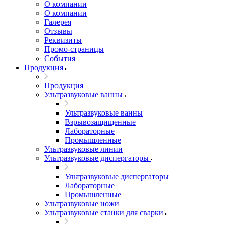
О компании
О компании
Галерея
Отзывы
Реквизиты
Промо-страницы
События
Продукция
Продукция
Ультразвуковые ванны
Ультразвуковые ванны
Взрывозащищенные
Лабораторные
Промышленные
Ультразвуковые линии
Ультразвуковые диспергаторы
Ультразвуковые диспергаторы
Лабораторные
Промышленные
Ультразвуковые ножи
Ультразвуковые станки для сварки