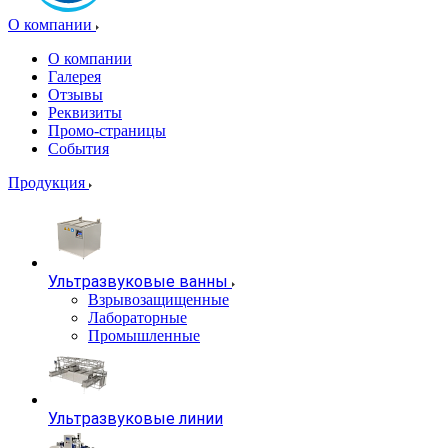
О компании
О компании
Галерея
Отзывы
Реквизиты
Промо-страницы
События
Продукция
Ультразвуковые ванны
Взрывозащищенные
Лабораторные
Промышленные
Ультразвуковые линии