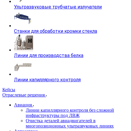
Ультразвуковые трубчатые излучатели
Станки для обработки кромки стекла
Линии для производства белка
Линии капиллярного контроля
Кейсы
Отраслевые решения
Авиация
Линии капиллярного контроля без сложной
инфраструктуры под ЛВЖ
Очистка деталей авиадвигателей в
многопозиционных ультразвуковых линиях