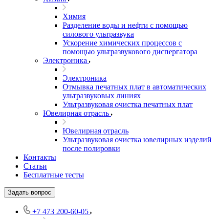
Химия
Разделение воды и нефти с помощью
силового ультразвука
Ускорение химических процессов с
помощью ультразвукового диспергатора
Электроника
Электроника
Отмывка печатных плат в автоматических
ультразвуковых линиях
Ультразвуковая очистка печатных плат
Ювелирная отрасль
Ювелирная отрасль
Ультразвуковая очистка ювелирных изделий
после полировки
Контакты
Статьи
Бесплатные тесты
Задать вопрос
+7 473 200-60-05