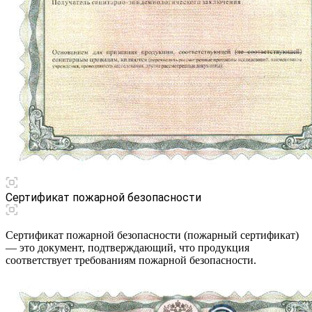
Сертификат пожарной безопасности
Сертификат пожарной безопасности (пожарный сертификат)
— это документ, подтверждающий, что продукция
соответствует требованиям пожарной безопасности.