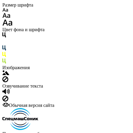
Размер шрифта
Цвет фона и шрифта
Изображения
Озвучивание текста
Обычная версия сайта