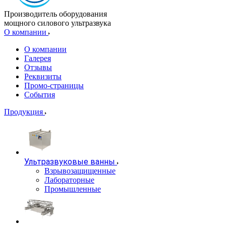
Производитель оборудования
мощного силового ультразвука
О компании
О компании
Галерея
Отзывы
Реквизиты
Промо-страницы
События
Продукция
Ультразвуковые ванны
Взрывозащищенные
Лабораторные
Промышленные