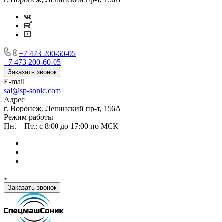
+7 473 200-60-05
+7 473 200-60-05
Заказать звонок
E-mail
sal@sp-sonic.com
Адрес
г. Воронеж, Ленинский пр-т, 156А
Режим работы
Пн. – Пт.: с 8:00 до 17:00 по МСК
Заказать звонок