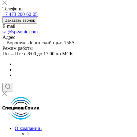
Телефоны
+7 473 200-60-05
Заказать звонок
E-mail
sal@sp-sonic.com
Адрес
г. Воронеж, Ленинский пр-т, 156А
Режим работы
Пн. – Пт.: с 8:00 до 17:00 по МСК
О компании