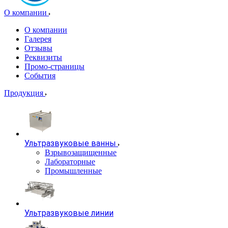
О компании
О компании
Галерея
Отзывы
Реквизиты
Промо-страницы
События
Продукция
Ультразвуковые ванны
Взрывозащищенные
Лабораторные
Промышленные
Ультразвуковые линии