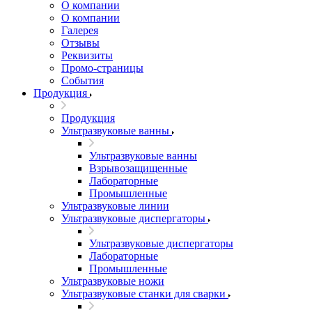
О компании
О компании
Галерея
Отзывы
Реквизиты
Промо-страницы
События
Продукция
Продукция
Ультразвуковые ванны
Ультразвуковые ванны
Взрывозащищенные
Лабораторные
Промышленные
Ультразвуковые линии
Ультразвуковые диспергаторы
Ультразвуковые диспергаторы
Лабораторные
Промышленные
Ультразвуковые ножи
Ультразвуковые станки для сварки