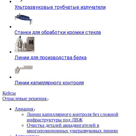
Ультразвуковые трубчатые излучатели
Станки для обработки кромки стекла
Линии для производства белка
Линии капиллярного контроля
Кейсы
Отраслевые решения
Авиация
Линии капиллярного контроля без сложной
инфраструктуры под ЛВЖ
Очистка деталей авиадвигателей в
многопозиционных ультразвуковых линиях