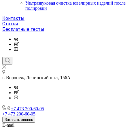
Ультразвуковая очистка ювелирных изделий после
полировки
Контакты
Статьи
Бесплатные тесты
г. Воронеж, Ленинский пр-т, 156А
+7 473 200-60-05
+7 473 200-60-05
Заказать звонок
E-mail