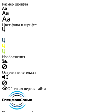
Размер шрифта
Цвет фона и шрифта
Изображения
Озвучивание текста
Обычная версия сайта