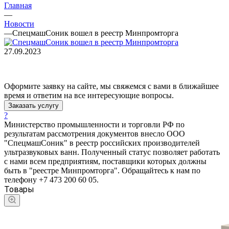
Главная
—
Новости
—
СпецмашСоник вошел в реестр Минпромторга
27.09.2023
Оформите заявку на сайте, мы свяжемся с вами в ближайшее
время и ответим на все интересующие вопросы.
Заказать услугу
?
Министерство промышленности и торговли РФ по
результатам рассмотрения документов внесло ООО
"СпецмашСоник" в реестр российских производителей
ультразвуковых ванн. Полученный статус позволяет работать
с нами всем предприятиям, поставщики которых должны
быть в "реестре Минпромторга". Обращайтесь к нам по
телефону +7 473 200 60 05.
Товары