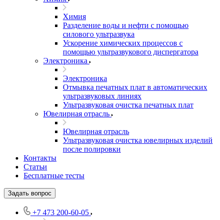
Химия
Разделение воды и нефти с помощью
силового ультразвука
Ускорение химических процессов с
помощью ультразвукового диспергатора
Электроника
Электроника
Отмывка печатных плат в автоматических
ультразвуковых линиях
Ультразвуковая очистка печатных плат
Ювелирная отрасль
Ювелирная отрасль
Ультразвуковая очистка ювелирных изделий
после полировки
Контакты
Статьи
Бесплатные тесты
Задать вопрос
+7 473 200-60-05