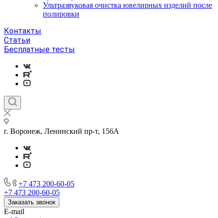
Ультразвуковая очистка ювелирных изделий после
полировки
Контакты
Статьи
Бесплатные тесты
г. Воронеж, Ленинский пр-т, 156А
+7 473 200-60-05
+7 473 200-60-05
Заказать звонок
E-mail