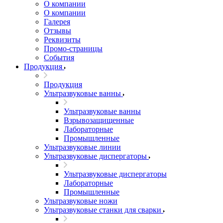
О компании
О компании
Галерея
Отзывы
Реквизиты
Промо-страницы
События
Продукция
Продукция
Ультразвуковые ванны
Ультразвуковые ванны
Взрывозащищенные
Лабораторные
Промышленные
Ультразвуковые линии
Ультразвуковые диспергаторы
Ультразвуковые диспергаторы
Лабораторные
Промышленные
Ультразвуковые ножи
Ультразвуковые станки для сварки