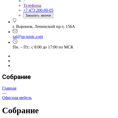
Телефоны
+7 473 200-60-05
Заказать звонок
г. Воронеж, Ленинский пр-т, 156А
sal@sp-sonic.com
Пн. – Пт.: с 8:00 до 17:00 по МСК
Собрание
Главная
—
Офисная мебель
Собрание