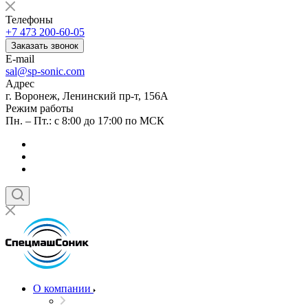
Телефоны
+7 473 200-60-05
Заказать звонок
E-mail
sal@sp-sonic.com
Адрес
г. Воронеж, Ленинский пр-т, 156А
Режим работы
Пн. – Пт.: с 8:00 до 17:00 по МСК
О компании