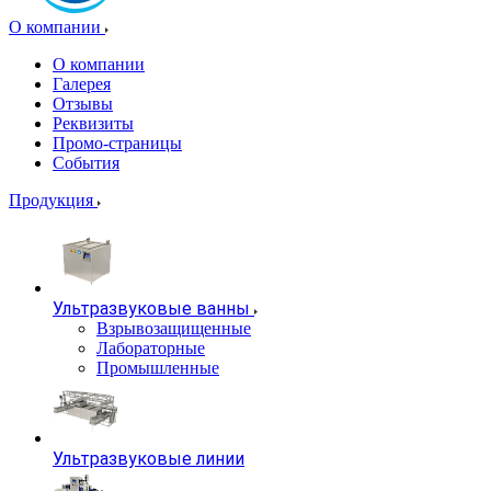
О компании
О компании
Галерея
Отзывы
Реквизиты
Промо-страницы
События
Продукция
Ультразвуковые ванны
Взрывозащищенные
Лабораторные
Промышленные
Ультразвуковые линии