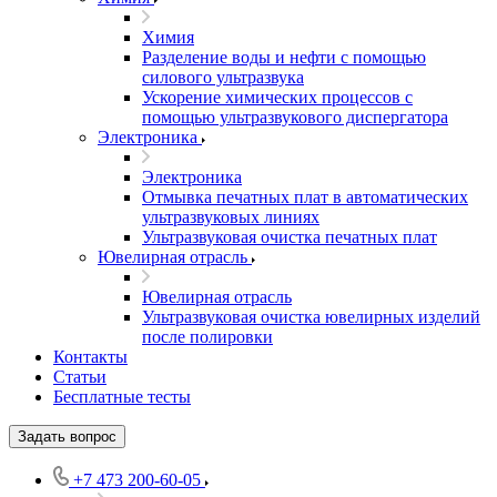
Химия
Разделение воды и нефти с помощью
силового ультразвука
Ускорение химических процессов с
помощью ультразвукового диспергатора
Электроника
Электроника
Отмывка печатных плат в автоматических
ультразвуковых линиях
Ультразвуковая очистка печатных плат
Ювелирная отрасль
Ювелирная отрасль
Ультразвуковая очистка ювелирных изделий
после полировки
Контакты
Статьи
Бесплатные тесты
Задать вопрос
+7 473 200-60-05