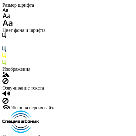
Размер шрифта
Цвет фона и шрифта
Изображения
Озвучивание текста
Обычная версия сайта