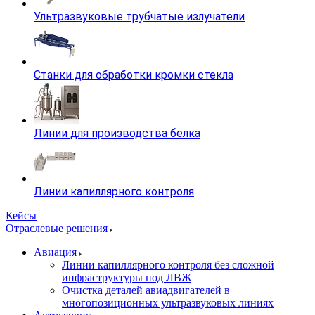
Ультразвуковые трубчатые излучатели
Станки для обработки кромки стекла
Линии для производства белка
Линии капиллярного контроля
Кейсы
Отраслевые решения
Авиация
Линии капиллярного контроля без сложной
инфраструктуры под ЛВЖ
Очистка деталей авиадвигателей в
многопозиционных ультразвуковых линиях