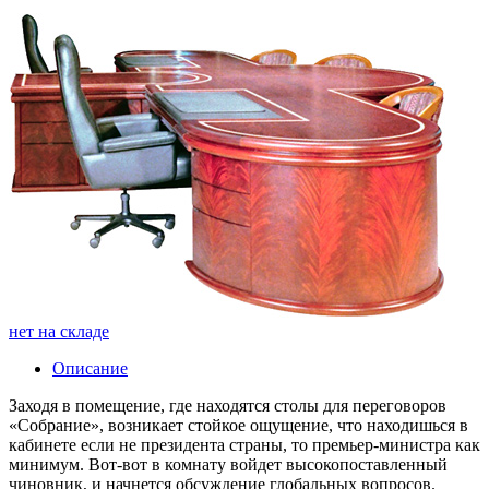
нет на складе
Описание
Заходя в помещение, где находятся столы для переговоров
«Собрание», возникает стойкое ощущение, что находишься в
кабинете если не президента страны, то премьер-министра как
минимум. Вот-вот в комнату войдет высокопоставленный
чиновник, и начнется обсуждение глобальных вопросов.