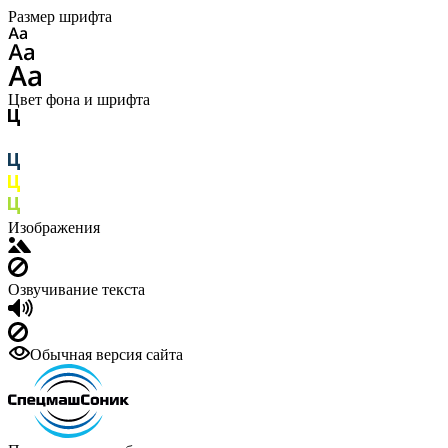
Размер шрифта
Цвет фона и шрифта
Изображения
Озвучивание текста
Обычная версия сайта