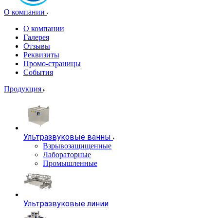
О компании
О компании
Галерея
Отзывы
Реквизиты
Промо-страницы
События
Продукция
Ультразвуковые ванны
Взрывозащищенные
Лабораторные
Промышленные
Ультразвуковые линии