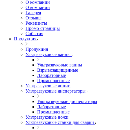
О компании
О компании
Галерея
Отзывы
Реквизиты
Промо-страницы
События
Продукция
Продукция
Ультразвуковые ванны
Ультразвуковые ванны
Взрывозащищенные
Лабораторные
Промышленные
Ультразвуковые линии
Ультразвуковые диспергаторы
Ультразвуковые диспергаторы
Лабораторные
Промышленные
Ультразвуковые ножи
Ультразвуковые станки для сварки