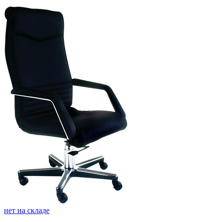
нет на складе