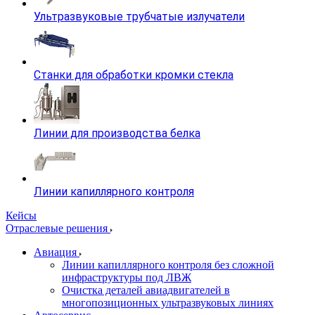
Ультразвуковые трубчатые излучатели
Станки для обработки кромки стекла
Линии для производства белка
Линии капиллярного контроля
Кейсы
Отраслевые решения
Авиация
Линии капиллярного контроля без сложной
инфраструктуры под ЛВЖ
Очистка деталей авиадвигателей в
многопозиционных ультразвуковых линиях