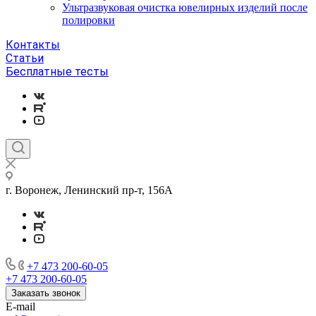
Ультразвуковая очистка ювелирных изделий после
полировки
Контакты
Статьи
Бесплатные тесты
г. Воронеж, Ленинский пр-т, 156А
+7 473 200-60-05
+7 473 200-60-05
Заказать звонок
E-mail