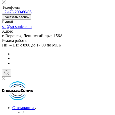
Телефоны
+7 473 200-60-05
Заказать звонок
E-mail
sal@sp-sonic.com
Адрес
г. Воронеж, Ленинский пр-т, 156А
Режим работы
Пн. – Пт.: с 8:00 до 17:00 по МСК
О компании