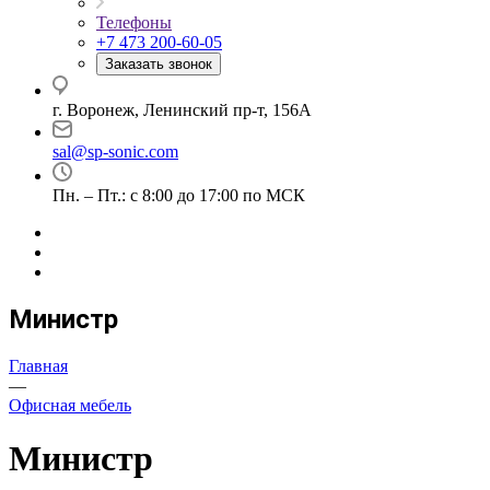
Телефоны
+7 473 200-60-05
Заказать звонок
г. Воронеж, Ленинский пр-т, 156А
sal@sp-sonic.com
Пн. – Пт.: с 8:00 до 17:00 по МСК
Министр
Главная
—
Офисная мебель
Министр