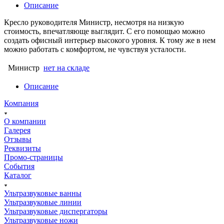
Описание
Кресло руководителя Министр, несмотря на низкую
стоимость, впечатляюще выглядит. С его помощью можно
создать офисный интерьер высокого уровня. К тому же в нем
можно работать с комфортом, не чувствуя усталости.
Министр
нет на складе
Описание
Компания
О компании
Галерея
Отзывы
Реквизиты
Промо-страницы
События
Каталог
Ультразвуковые ванны
Ультразвуковые линии
Ультразвуковые диспергаторы
Ультразвуковые ножи