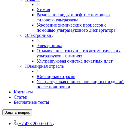
Химия
Разделение воды и нефти с помощью
силового ультразвука
Ускорение химических процессов с
помощью ультразвукового диспергатора
Электроника
Электроника
Отмывка печатных плат в автоматических
ультразвуковых линиях
Ультразвуковая очистка печатных плат
Ювелирная отрасль
Ювелирная отрасль
Ультразвуковая очистка ювелирных изделий
после полировки
Контакты
Статьи
Бесплатные тесты
Задать вопрос
+7 473 200-60-05